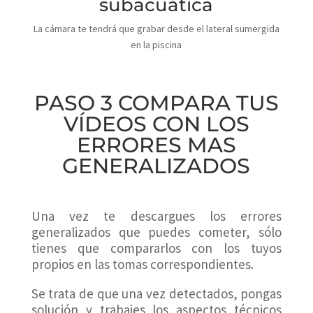
subacuática
La cámara te tendrá que grabar desde el lateral sumergida
en la piscina
PASO 3 COMPARA TUS
VÍDEOS CON LOS
ERRORES MAS
GENERALIZADOS
Una vez te descargues los errores
generalizados que puedes cometer, sólo
tienes que compararlos con los tuyos
propios en las tomas correspondientes.
Se trata de que una vez detectados, pongas
solución y trabajes los aspectos técnicos