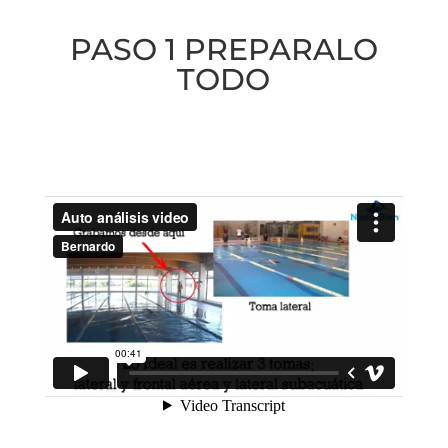
PASO 1 PREPARALO
TODO