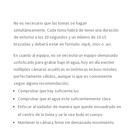
No es necesario que las tomas se hagan
simultáneamente. Cada toma habrá de tener una duración
de entorno a los 20 segundos y un mínimo de 10-15
brazadas y deberá estar en formato .mp4, .mov o .avi.
En cuanto al equipo, no se necesita un equipo demasiado
sofisticado para grabar bajo el agua, hoy en día existen
múltiples cámaras acuáticas económicas incluso móviles
perfectamente válidos, aunque si que es conveniente
seguir alguna recomendación;
Comprobar que hay suficiente luz
Comprobar que el agua este suficientemente clara
Enfocar al nadador de manera que quede encuadrado en
el centro de la toma y se le vea todo el cuerpo
Mantener la cámara firme sin demasiado movimiento.