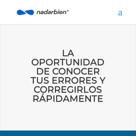
LA
OPORTUNIDAD
DE CONOCER
TUS ERRORES Y
CORREGIRLOS
RÁPIDAMENTE