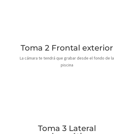
Toma 2 Frontal exterior
La cámara te tendrá que grabar desde el fondo de la
piscina
Toma 3 Lateral