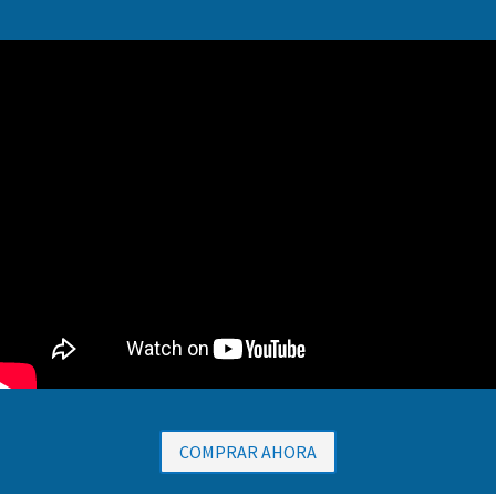
COMPRAR AHORA