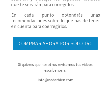
que te servirán para corregirlos.
En cada punto obtendrás unas
recomendaciones sobre lo que has de tener
en cuenta para coerregirlos.
COMPRAR AHORA POR SÓLO 16€
Si quieres que nosotros revisemos tus vídeos
escríbenos a;
info@nadarbien.com