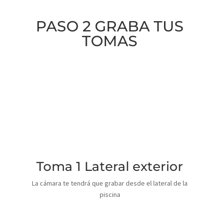
PASO 2 GRABA TUS
TOMAS
Toma 1 Lateral exterior
La cámara te tendrá que grabar desde el lateral de la
piscina