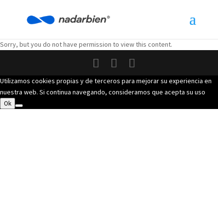
Sorry, but you do not have permission to view this content.
Utilizamos cookies propias y de terceros para mejorar su experiencia en
nuestra web. Si continua navegando, consideramos que acepta su uso
Ok