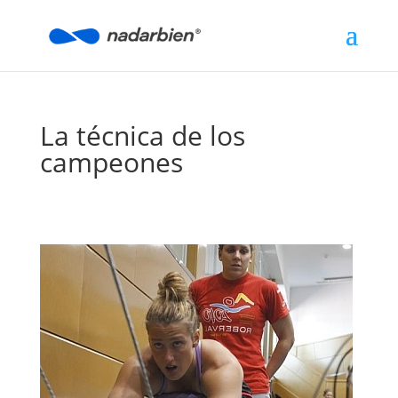
La técnica de los
campeones