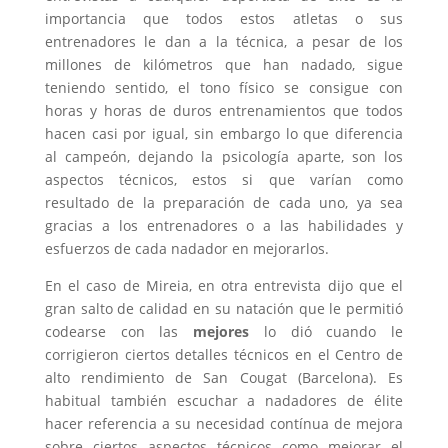
importancia que todos estos atletas o sus
entrenadores le dan a la técnica, a pesar de los
millones de kilómetros que han nadado, sigue
teniendo sentido, el tono físico se consigue con
horas y horas de duros entrenamientos que todos
hacen casi por igual, sin embargo lo que diferencia
al campeón, dejando la psicología aparte, son los
aspectos técnicos, estos si que varían como
resultado de la preparación de cada uno, ya sea
gracias a los entrenadores o a las habilidades y
esfuerzos de cada nadador en mejorarlos.
En el caso de Mireia, en otra entrevista dijo que el
gran salto de calidad en su natación que le permitió
codearse con las
mejores
lo dió cuando le
corrigieron ciertos detalles técnicos en el Centro de
alto rendimiento de San Cougat (Barcelona). Es
habitual también escuchar a nadadores de élite
hacer referencia a su necesidad contínua de mejora
sobre ciertos aspectos técnicos como mejorar el