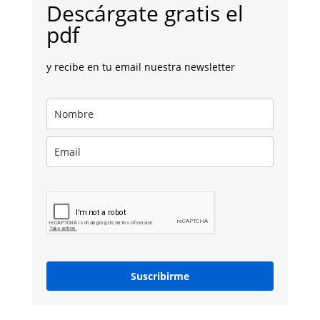
Descárgate gratis el
pdf
y recibe en tu email nuestra newsletter
Suscribirme