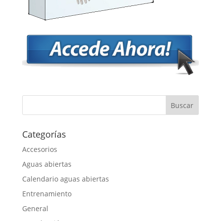
Categorías
Accesorios
Aguas abiertas
Calendario aguas abiertas
Entrenamiento
General