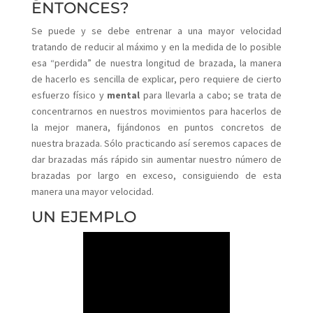
ENTONCES?
Se puede y se debe entrenar a una mayor velocidad
tratando de reducir al máximo y en la medida de lo posible
esa “perdida” de nuestra longitud de brazada, la manera
de hacerlo es sencilla de explicar, pero requiere de cierto
esfuerzo físico y
mental
para llevarla a cabo; se trata de
concentrarnos en nuestros movimientos para hacerlos de
la mejor manera, fijándonos en puntos concretos de
nuestra brazada. Sólo practicando así seremos capaces de
dar brazadas más rápido sin aumentar nuestro número de
brazadas por largo en exceso, consiguiendo de esta
manera una mayor velocidad.
UN EJEMPLO