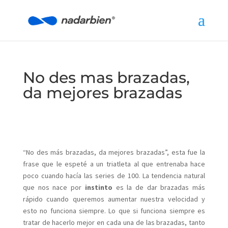
No des mas brazadas,
da mejores brazadas
“No des más brazadas, da mejores brazadas”, esta fue la
frase que le espeté a un triatleta al que entrenaba hace
poco cuando hacía las series de 100. La tendencia natural
que nos nace por
instinto
es la de dar brazadas más
rápido cuando queremos aumentar nuestra velocidad y
esto no funciona siempre. Lo que si funciona siempre es
tratar de hacerlo mejor en cada una de las brazadas, tanto