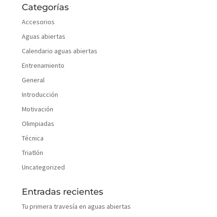
Categorías
Accesorios
Aguas abiertas
Calendario aguas abiertas
Entrenamiento
General
Introducción
Motivación
Olimpiadas
Técnica
Triatlón
Uncategorized
Entradas recientes
Tu primera travesía en aguas abiertas