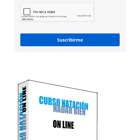
Suscribirme