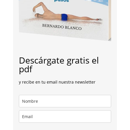
Descárgate gratis el
pdf
y recibe en tu email nuestra newsletter