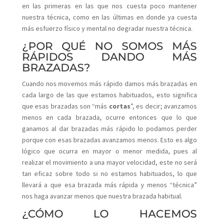
en las primeras en las que nos cuesta poco mantener
nuestra técnica, como en las últimas en donde ya cuesta
más esfuerzo físico y mental no degradar nuestra técnica.
¿POR QUÉ NO SOMOS MÁS
RÁPIDOS DANDO MÁS
BRAZADAS?
Cuando nos movemos más rápido damos más brazadas en
cada largo de las que estamos habituados, esto significa
que esas brazadas son “más
cortas
”, es decir; avanzamos
menos en cada brazada, ocurre entonces que lo que
ganamos al dar brazadas más rápido lo podamos perder
porque con esas brazadas avanzamos menos. Esto es algo
lógico que ocurra en mayor o menor medida, pues al
realizar el movimiento a una mayor velocidad, este no será
tan eficaz sobre todo si no estamos habituados, lo que
llevará a que esa brazada más rápida y menos “técnica”
nos haga avanzar menos que nuestra brazada habitual.
¿CÓMO LO HACEMOS