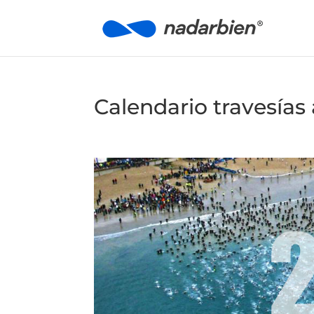
Calendario travesías