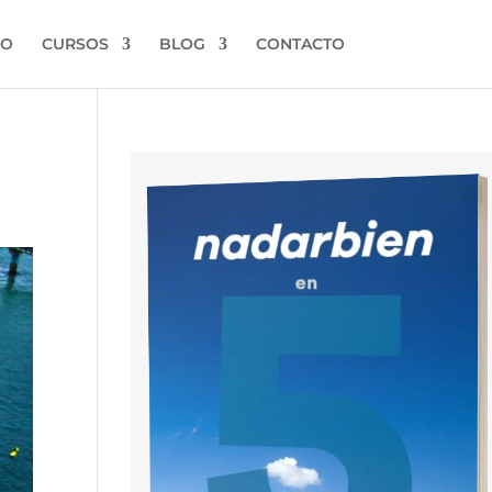
IO
CURSOS
BLOG
CONTACTO