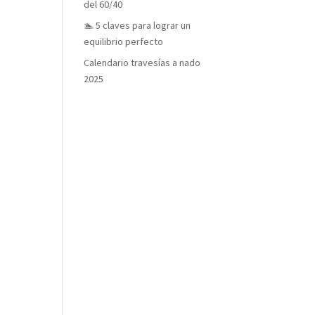
del 60/40
🏊 5 claves para lograr un
equilibrio perfecto
Calendario travesías a nado
2025