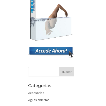
Categorías
Accesorios
Aguas abiertas