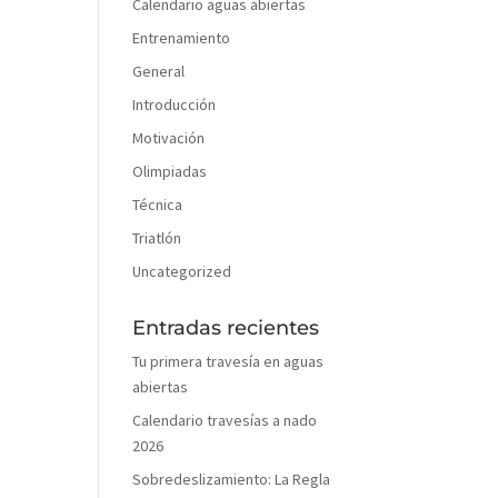
Calendario aguas abiertas
Entrenamiento
General
Introducción
Motivación
Olimpiadas
Técnica
Triatlón
Uncategorized
Entradas recientes
Tu primera travesía en aguas
abiertas
Calendario travesías a nado
2026
Sobredeslizamiento: La Regla