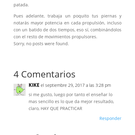
patada.
Pues adelante, trabaja un poquito tus piernas y
notarás mayor potencia en cada propulsión, incluso
con un batido de dos tiempos, eso sí, combinándolos
con el resto de movimientos propulsores.
Sorry, no posts were found.
4 Comentarios
KIKE
el septiembre 29, 2017 a las 3:28 pm
si me gusto, luego por tanto el enseñar lo
mas sencillo es lo que da mejor resultado,
claro, HAY QUE PRACTICAR
Responder