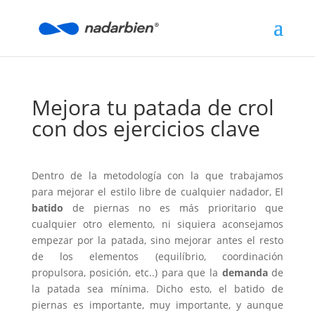
Mejora tu patada de crol
con dos ejercicios clave
Dentro de la metodología con la que trabajamos
para mejorar el estilo libre de cualquier nadador, El
batido
de piernas no es más prioritario que
cualquier otro elemento, ni siquiera aconsejamos
empezar por la patada, sino mejorar antes el resto
de los elementos (equilíbrio, coordinación
propulsora, posición, etc..) para que la
demanda
de
la patada sea mínima. Dicho esto, el batido de
piernas es importante, muy importante, y aunque