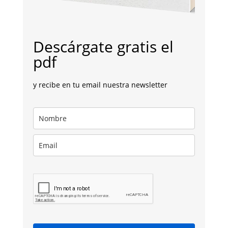
Descárgate gratis el
pdf
y recibe en tu email nuestra newsletter