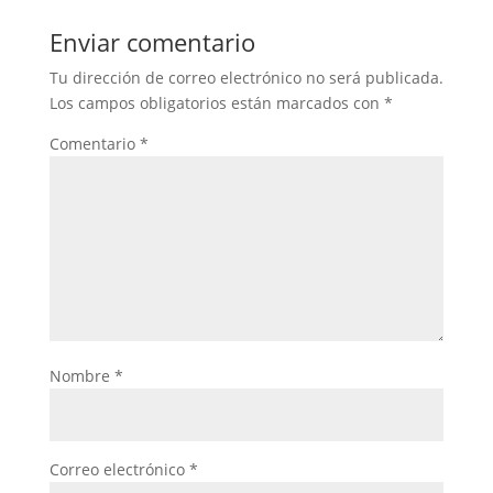
Enviar comentario
Tu dirección de correo electrónico no será publicada.
Los campos obligatorios están marcados con
*
Comentario
*
Nombre
*
Correo electrónico
*