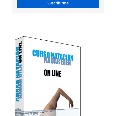
Suscribirme