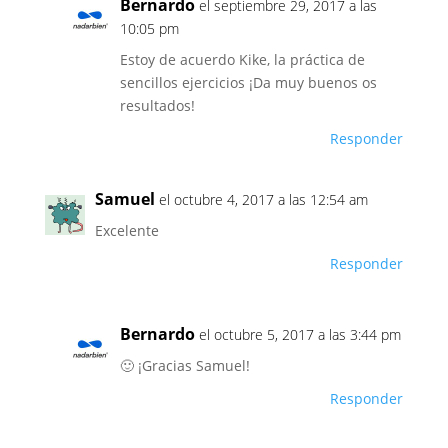
Bernardo
el septiembre 29, 2017 a las
10:05 pm
Estoy de acuerdo Kike, la práctica de
sencillos ejercicios ¡Da muy buenos os
resultados!
Responder
Samuel
el octubre 4, 2017 a las 12:54 am
Excelente
Responder
Bernardo
el octubre 5, 2017 a las 3:44 pm
🙂 ¡Gracias Samuel!
Responder