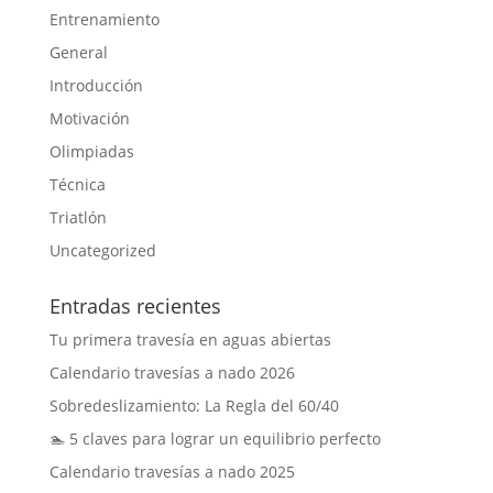
Entrenamiento
General
Introducción
Motivación
Olimpiadas
Técnica
Triatlón
Uncategorized
Entradas recientes
Tu primera travesía en aguas abiertas
Calendario travesías a nado 2026
Sobredeslizamiento: La Regla del 60/40
🏊 5 claves para lograr un equilibrio perfecto
Calendario travesías a nado 2025