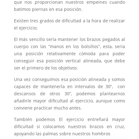
que nos proporcionan nuestros empeines cuando
batimos piernas en esa posición.
Existen tres grados de dificultad a la hora de realizar
el ejercicio;
El más sencillo sería mantener los brazos pegados al
cuerpo con las “manos en los bolsillos”, esta, sería
una posición relativamente cómoda para poder
conseguir esa posición vertical alineada, que debe
ser el primero de los objetivos.
Una vez conseguimos esa posición alineada y somos
capaces de mantenerla en intervalos de 30”, con
descansos de otros 30”, podemos plantearnos
añadirle mayor dificultad al ejercicio, aunque como
conviene practicar mucho antes.
También podemos El ejercicio entreñará mayor
dificultad si colocamos nuestros brazos en cruz,
apoyando las palmas sobre nuestros hombros