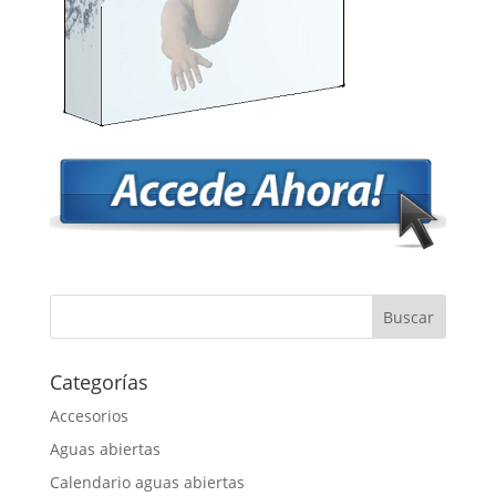
Categorías
Accesorios
Aguas abiertas
Calendario aguas abiertas