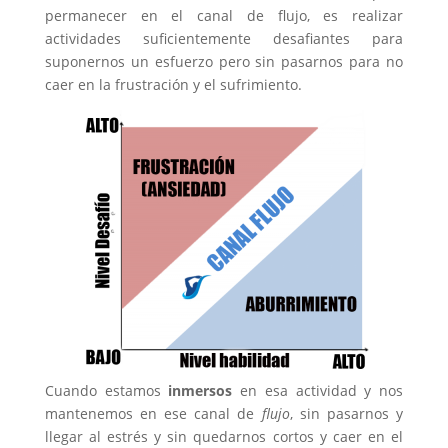
permanecer en el canal de flujo, es realizar
actividades suficientemente desafiantes para
suponernos un esfuerzo pero sin pasarnos para no
caer en la frustración y el sufrimiento.
Cuando estamos
inmersos
en esa actividad y nos
mantenemos en ese canal de
flujo
, sin pasarnos y
llegar al estrés y sin quedarnos cortos y caer en el