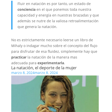
Fluir en natación es por tanto, un estado de
conciencia
en el que ponemos toda nuestra
capacidad y energía en nuestras brazadas y que
además se nutre de la valiosa retroalimentación
que genera la natación.
No es estrictamente necesario leerse un libro de
Mihaly o indagar mucho sobre el concepto del flujo
para disfrutar de esa fluidez, simplemente hay que
practicar
la natación de la manera mas
adecuada para
experimentarla
.
La natación, el deporte de la mujer
marzo 8, 2024
marzo 8, 2024