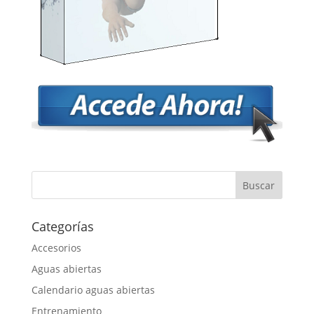
Categorías
Accesorios
Aguas abiertas
Calendario aguas abiertas
Entrenamiento