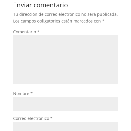
Enviar comentario
Tu dirección de correo electrónico no será publicada.
Los campos obligatorios están marcados con
*
Comentario
*
Nombre
*
Correo electrónico
*