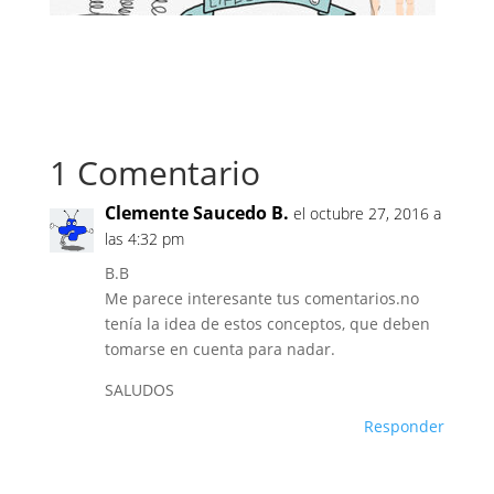
1 Comentario
Clemente Saucedo B.
el octubre 27, 2016 a
las 4:32 pm
B.B
Me parece interesante tus comentarios.no
tenía la idea de estos conceptos, que deben
tomarse en cuenta para nadar.
SALUDOS
Responder