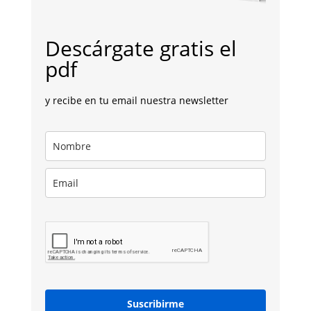
Descárgate gratis el
pdf
y recibe en tu email nuestra newsletter
Suscribirme