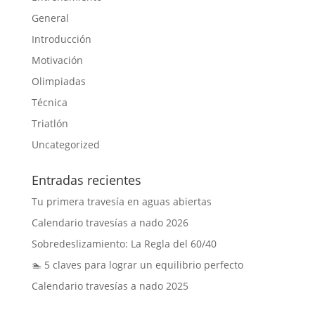
General
Introducción
Motivación
Olimpiadas
Técnica
Triatlón
Uncategorized
Entradas recientes
Tu primera travesía en aguas abiertas
Calendario travesías a nado 2026
Sobredeslizamiento: La Regla del 60/40
🏊 5 claves para lograr un equilibrio perfecto
Calendario travesías a nado 2025