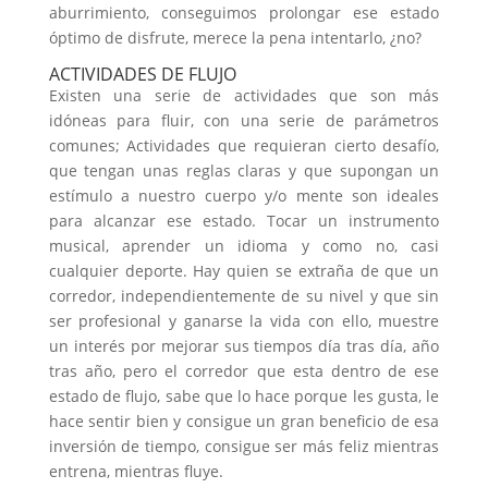
aburrimiento, conseguimos prolongar ese estado
óptimo de disfrute, merece la pena intentarlo, ¿no?
ACTIVIDADES DE FLUJO
Existen una serie de actividades que son más
idóneas para fluir, con una serie de parámetros
comunes; Actividades que requieran cierto desafío,
que tengan unas reglas claras y que supongan un
estímulo a nuestro cuerpo y/o mente son ideales
para alcanzar ese estado. Tocar un instrumento
musical, aprender un idioma y como no, casi
cualquier deporte. Hay quien se extraña de que un
corredor, independientemente de su nivel y que sin
ser profesional y ganarse la vida con ello, muestre
un interés por mejorar sus tiempos día tras día, año
tras año, pero el corredor que esta dentro de ese
estado de flujo, sabe que lo hace porque les gusta, le
hace sentir bien y consigue un gran beneficio de esa
inversión de tiempo, consigue ser más feliz mientras
entrena, mientras fluye.