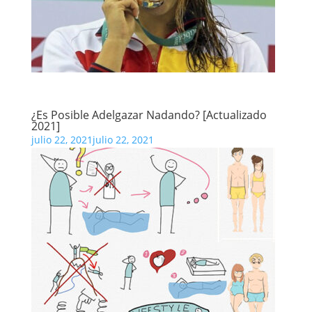
¿Es Posible Adelgazar Nadando? [Actualizado
2021]
julio 22, 2021
julio 22, 2021