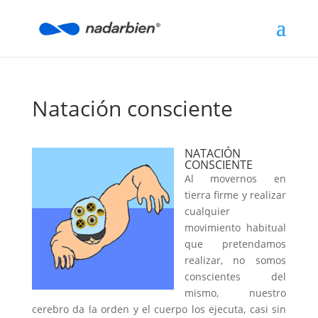
Natación consciente
NATACIÓN
CONSCIENTE
Al movernos en
tierra firme y realizar
cualquier
movimiento habitual
que pretendamos
realizar, no somos
conscientes del
mismo, nuestro
cerebro da la orden y el cuerpo los ejecuta, casi sin