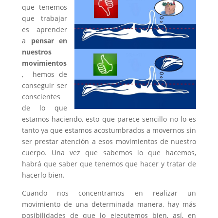
que tenemos
que trabajar
es aprender
a
pensar en
nuestros
movimientos
, hemos de
conseguir ser
conscientes
de lo que
estamos haciendo, esto que parece sencillo no lo es
tanto ya que estamos acostumbrados a movernos sin
ser prestar atención a esos movimientos de nuestro
cuerpo. Una vez que sabemos lo que hacemos,
habrá que saber que tenemos que hacer y tratar de
hacerlo bien.
Cuando nos concentramos en realizar un
movimiento de una determinada manera, hay más
posibilidades de que lo ejecutemos bien, así, en