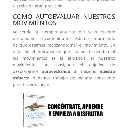
un reloj de gran precisión.
COMO AUTOEVALUAR NUESTROS
MOVIMIENTOS
Volviendo al ejemplo anterior del vaso, cuando
derramamos el contenido nos estamos informando
de que estamos realizando mal el movimiento. En
natación, el indicador de que estamos haciendo mal
los movimientos es la eficiencia, si nuestros
movimientos no consiguen el objetivo de
desplazarnos
aprovechando
al máximo
nuestro
esfuerzo
, debemos trabajar de manera consciente
para hacerlo mejor.