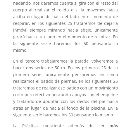
nadando, nos daremos cuenta si gira con el resto del
cuerpo al realizar el rolido o si la movemos hacia
arriba en lugar de hacia el lado en el momento de
respirar, en los siguientes 25 trataremos de dejarla
inmóvil siempre mirando hacia abajo, únicamente
girará hacia un lado en el momento de respirar. En
la siguiente serie haremos los 50 pensando lo
mismo.
En el tercero trabajaremos la patada, volveremos a
hacer dos series de 50 m. En los primeros 25 de la
primera serie, únicamente pensaremos en como
realizamos el batido de piernas, en los siguientes 25
trataremos de realizar ese batido con un movimiento
corto pero efectivo buscando apoyos con el empeine
y tratando de apuntar con los dedos del pie hacia
atrás en lugar de hacia el fondo de la piscina. En la
siguiente serie haremos los 50 pensando lo mismo.
La Práctica consciente además de ser
más