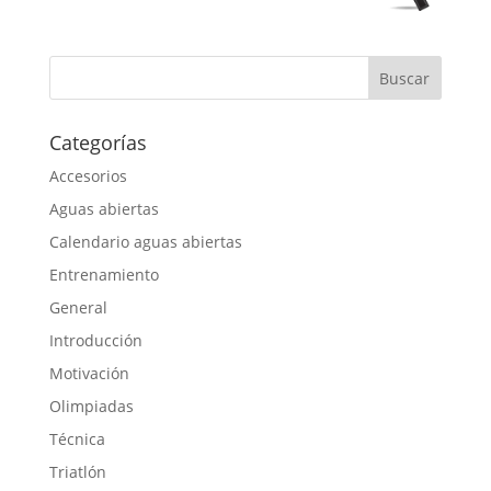
Categorías
Accesorios
Aguas abiertas
Calendario aguas abiertas
Entrenamiento
General
Introducción
Motivación
Olimpiadas
Técnica
Triatlón