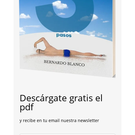
Descárgate gratis el
pdf
y recibe en tu email nuestra newsletter