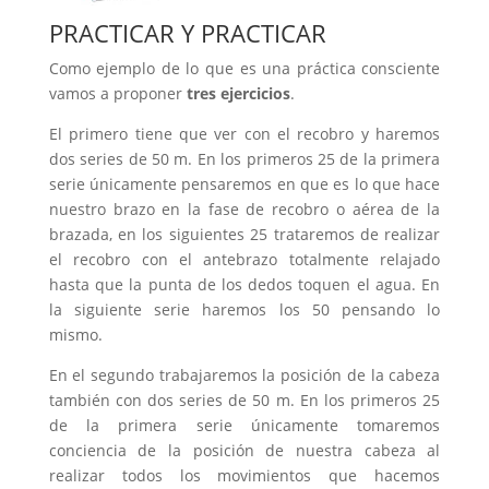
PRACTICAR Y PRACTICAR
Como ejemplo de lo que es una práctica consciente
vamos a proponer
tres ejercicios
.
El primero tiene que ver con el recobro y haremos
dos series de 50 m. En los primeros 25 de la primera
serie únicamente pensaremos en que es lo que hace
nuestro brazo en la fase de recobro o aérea de la
brazada, en los siguientes 25 trataremos de realizar
el recobro con el antebrazo totalmente relajado
hasta que la punta de los dedos toquen el agua. En
la siguiente serie haremos los 50 pensando lo
mismo.
En el segundo trabajaremos la posición de la cabeza
también con dos series de 50 m. En los primeros 25
de la primera serie únicamente tomaremos
conciencia de la posición de nuestra cabeza al
realizar todos los movimientos que hacemos