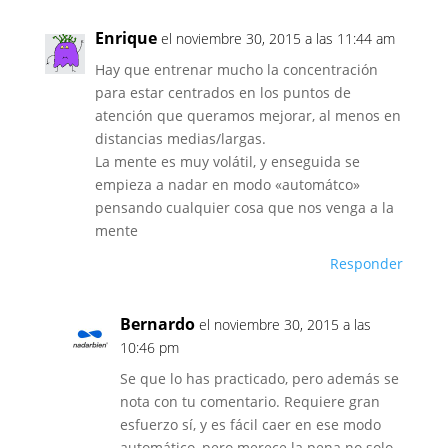
Enrique
el noviembre 30, 2015 a las 11:44 am
Hay que entrenar mucho la concentración
para estar centrados en los puntos de
atención que queramos mejorar, al menos en
distancias medias/largas.
La mente es muy volátil, y enseguida se
empieza a nadar en modo «automátco»
pensando cualquier cosa que nos venga a la
mente
Responder
Bernardo
el noviembre 30, 2015 a las
10:46 pm
Se que lo has practicado, pero además se
nota con tu comentario. Requiere gran
esfuerzo sí, y es fácil caer en ese modo
automático, pero merece la pena no solo