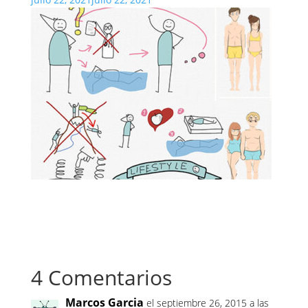
4 Comentarios
Marcos Garcia
el septiembre 26, 2015 a las