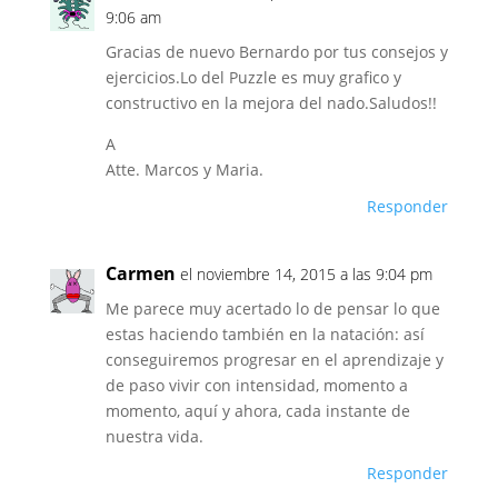
9:06 am
Gracias de nuevo Bernardo por tus consejos y
ejercicios.Lo del Puzzle es muy grafico y
constructivo en la mejora del nado.Saludos!!
A
Atte. Marcos y Maria.
Responder
Carmen
el noviembre 14, 2015 a las 9:04 pm
Me parece muy acertado lo de pensar lo que
estas haciendo también en la natación: así
conseguiremos progresar en el aprendizaje y
de paso vivir con intensidad, momento a
momento, aquí y ahora, cada instante de
nuestra vida.
Responder