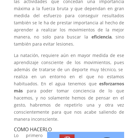
las actividades que concedan una importancia
máxima a la fuerza bruta y que dependan en gran
medida del esfuerzo para conseguir resultados
también se le ha de prestar importancia al hecho de
aprender a realizar los movimientos de la mejor
manera, no solo para buscar la
eficiencia
, sino
también para evitar lesiones.
La natación, requiere aún en mayor medida de ese
aprendizaje consciente de los movimientos, pues
además de tratarse de un deporte muy técnico, se
realiza en un entorno en el que no estamos
habituados. En el agua tenemos que
esforzarnos
más
para poder tomar conciencia de lo que
hacemos, y no solamente hemos de pensar en el
gesto, habremos de repetirlo una y otra vez
conscientemente para que nos acabe saliendo de
manera inconsciente.
COMO HACERLO
Lo primero