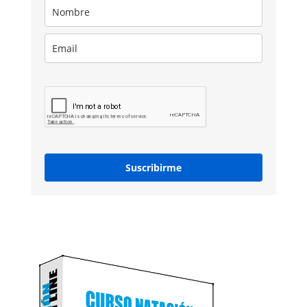
Suscribirme