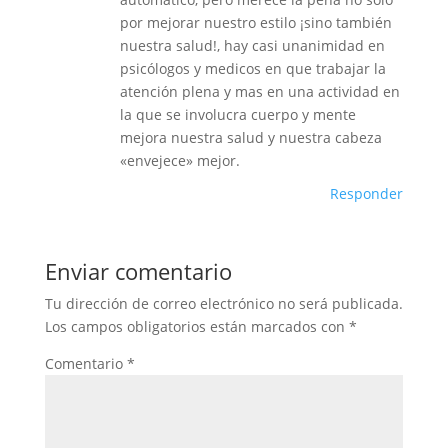
por mejorar nuestro estilo ¡sino también
nuestra salud!, hay casi unanimidad en
psicólogos y medicos en que trabajar la
atención plena y mas en una actividad en
la que se involucra cuerpo y mente
mejora nuestra salud y nuestra cabeza
«envejece» mejor.
Responder
Enviar comentario
Tu dirección de correo electrónico no será publicada.
Los campos obligatorios están marcados con
*
Comentario
*