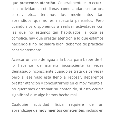
que
prestemos atención
. Generalmente esto ocurre
con actividades cotidianas como andar, sentarnos,
correr, etc.., tenemos los movimientos tan
aprendidos que no es necesario pensarlos. Pero
cuando nos disponemos a realizar actividades con
las que no estamos tan habituados la cosa se
complica, hay que prestar atención a lo que estamos
haciendo si no, no saldrá bien, debemos de practicar
conscientemente.
Acercar un vaso de agua a la boca para beber de él
lo hacemos de manera inconsciente (a veces
demasiado inconsciente cuando se trata de cerveza),
pero si ese vaso está lleno a rebosar, deberemos
prestar atención y concentrarnos en el movimiento si
no queremos derramar su contenido, si esto ocurre
significará que algo hemos hecho mal.
Cualquier actividad física requiere de un
aprendizaje de
movimientos conscientes
, incluso en