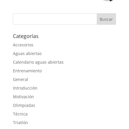
Categorías
Accesorios
Aguas abiertas
Calendario aguas abiertas
Entrenamiento
General
Introducción
Motivación
Olimpiadas
Técnica
Triatlón