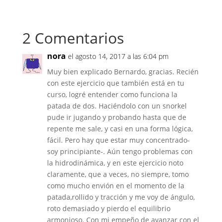
2 Comentarios
nora
el agosto 14, 2017 a las 6:04 pm
Muy bien explicado Bernardo, gracias. Recién
con este ejercicio que también está en tu
curso, logré entender como funciona la
patada de dos. Haciéndolo con un snorkel
pude ir jugando y probando hasta que de
repente me sale, y casi en una forma lógica,
fácil. Pero hay que estar muy concentrado-
soy principiante-. Aún tengo problemas con
la hidrodinámica, y en este ejercicio noto
claramente, que a veces, no siempre, tomo
como mucho envión en el momento de la
patada,rollido y tracción y me voy de ángulo,
roto demasiado y pierdo el equilibrio
armonioso. Con mi empeño de avanzar con el