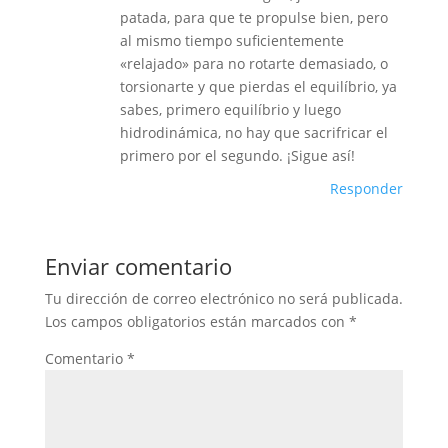
patada, para que te propulse bien, pero
al mismo tiempo suficientemente
«relajado» para no rotarte demasiado, o
torsionarte y que pierdas el equilíbrio, ya
sabes, primero equilíbrio y luego
hidrodinámica, no hay que sacrifricar el
primero por el segundo. ¡Sigue así!
Responder
Enviar comentario
Tu dirección de correo electrónico no será publicada.
Los campos obligatorios están marcados con
*
Comentario
*