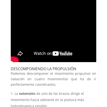
DESCOMPONIENDO LA PROPULSIÓN
Podemos descomponer el movimiento propulsor en
natación en cuatro movimientos que ha de ir
perfectamente coordinados;
La
extensión
de uno de los brazos dirige el
movimiento hacia adelante en la postura más
hidrodinamica posible.