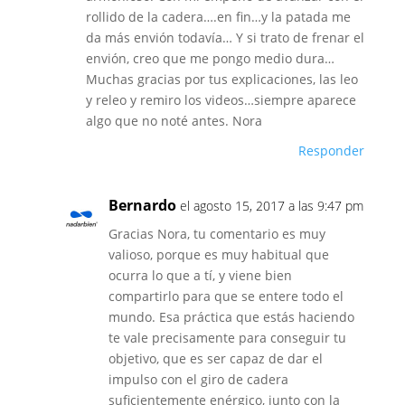
rollido de la cadera….en fin…y la patada me
da más envión todavía… Y si trato de frenar el
envión, creo que me pongo medio dura…
Muchas gracias por tus explicaciones, las leo
y releo y remiro los videos…siempre aparece
algo que no noté antes. Nora
Responder
Bernardo
el agosto 15, 2017 a las 9:47 pm
Gracias Nora, tu comentario es muy
valioso, porque es muy habitual que
ocurra lo que a tí, y viene bien
compartirlo para que se entere todo el
mundo. Esa práctica que estás haciendo
te vale precisamente para conseguir tu
objetivo, que es ser capaz de dar el
impulso con el giro de cadera
suficientemente enérgico, junto con la