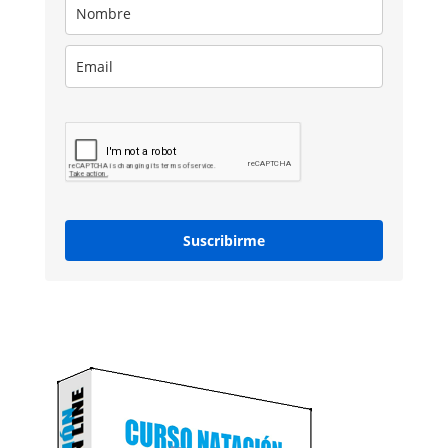
Suscribirme