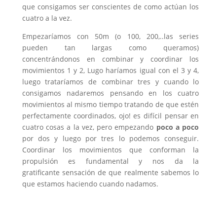
que consigamos ser conscientes de como actúan los
cuatro a la vez.
Empezaríamos con 50m (o 100, 200,..las series
pueden tan largas como queramos)
concentrándonos en combinar y coordinar los
movimientos 1 y 2, Lugo haríamos igual con el 3 y 4,
luego trataríamos de combinar tres y cuando lo
consigamos nadaremos pensando en los cuatro
movimientos al mismo tiempo tratando de que estén
perfectamente coordinados, ojo! es difícil pensar en
cuatro cosas a la vez, pero empezando
poco a poco
por dos y luego por tres lo podemos conseguir.
Coordinar los movimientos que conforman la
propulsión es fundamental y nos da la
gratificante sensación de que realmente sabemos lo
que estamos haciendo cuando nadamos.