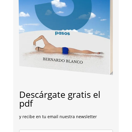
Descárgate gratis el
pdf
y recibe en tu email nuestra newsletter