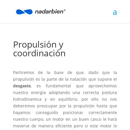
Propulsión y
coordinación
Partiremos de la base de que, dado que la
propulsión es la parte de la natación que supone el
desgaste
, es fundamental que aprovechemos
nuestra energía adoptando una correcta postura
hidrodinamica y en equilibrio, por ello no nos
deberemos preocupar por la propulsión hasta que
hayamos conseguido posicionar correctamente
nuestro cuerpo, un motor en un buen casco le hará
moverse de manera eficiente pero si este motor lo