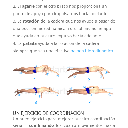
El
agarre
con el otro brazo nos proporciona un
punto de apoyo para impulsarnos hacia adelante.
La
rotación
de la cadera que nos ayuda a pasar de
una poscion hidrodinamica a otra al mismo tiempo
que ayuda en nuestro impulso hacia adelante.
La
patada
ayuda a la rotación de la cadera
siempre que sea una efectiva
patada hidrodinamica
.
UN EJERCICIO DE COORDINACIÓN
Un buen ejercicio para mejorar nuestra coordinación
seria ir
combinando
los cuatro movimientos hasta