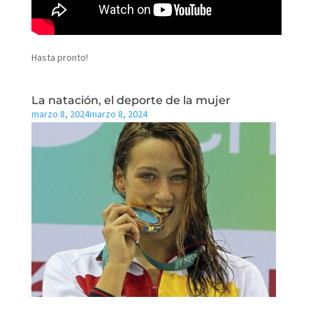
Hasta pronto!
La natación, el deporte de la mujer
marzo 8, 2024
marzo 8, 2024