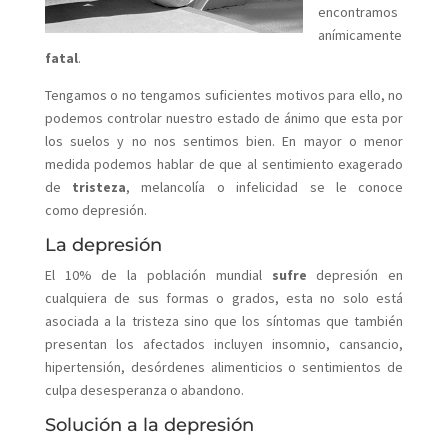
encontramos
anímicamente
fatal
.
Tengamos o no tengamos suficientes motivos para ello, no
podemos controlar nuestro estado de ánimo que esta por
los suelos y no nos sentimos bien. En mayor o menor
medida podemos hablar de que al sentimiento exagerado
de
tristeza
, melancolía o infelicidad se le conoce
como depresión.
La depresión
El 10% de la población mundial
sufre
depresión en
cualquiera de sus formas o grados, esta no solo está
asociada a la tristeza sino que los síntomas que también
presentan los afectados incluyen insomnio, cansancio,
hipertensión, desórdenes alimenticios o sentimientos de
culpa desesperanza o abandono.
Solución a la depresión