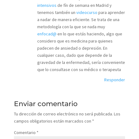
intensivos
de fín de semana en Madrid y
tenemos también un
videocurso
para aprender
a nadar de manera eficiente. Se trata de una
metodología con la que se nada muy
enfocad@
en lo que estás haciendo, algo que
considero que es medicina para quienes
padecen de ansiedad o depresión. En
cualquier caso, dado que depende de la
gravedad de la enfermedad, sería conveniente
que lo consultase con su médico o terapeuta
Responder
Enviar comentario
Tu dirección de correo electrónico no será publicada.
Los
campos obligatorios están marcados con
*
Comentario
*