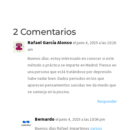
2 Comentarios
Rafael García Alonso
el junio 4, 2019 a las 10:26
am
Buenos días: estoy interesado en conocer si este
método o práctica se imparte en Madrid. Pienso en
una persona que está tratándose por depresión.
Sabe nadar bien. Dados periodos en los que
aparecen pensamientos suicidas me da miedo que
se sumerja en la piscina.
Responder
Bernardo
el junio 4, 2019 a las 10:04 pm
Buenos días Rafael. Impartimos
cursos