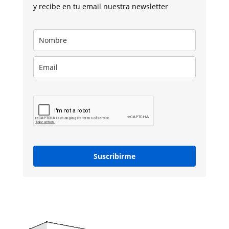
y recibe en tu email nuestra newsletter
Suscribirme