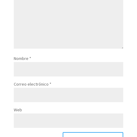
Nombre
*
Correo electrónico
*
Web