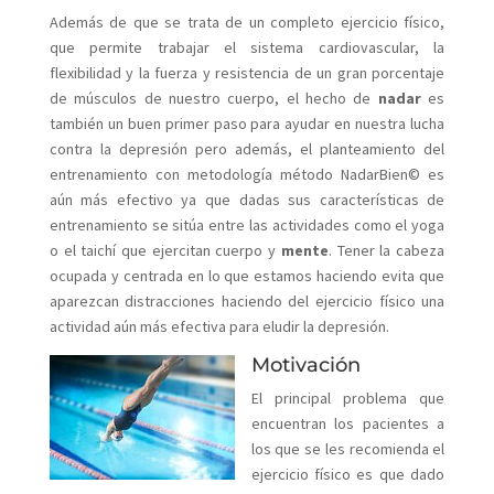
Además de que se trata de un completo ejercicio físico,
que permite trabajar el sistema cardiovascular, la
flexibilidad y la fuerza y resistencia de un gran porcentaje
de músculos de nuestro cuerpo, el hecho de
nadar
es
también un buen primer paso para ayudar en nuestra lucha
contra la depresión pero además, el planteamiento del
entrenamiento con metodología método NadarBien© es
aún más efectivo ya que dadas sus características de
entrenamiento se sitúa entre las actividades como el yoga
o el taichí que ejercitan cuerpo y
mente
. Tener la cabeza
ocupada y centrada en lo que estamos haciendo evita que
aparezcan distracciones haciendo del ejercicio físico una
actividad aún más efectiva para eludir la depresión.
Motivación
El principal problema que
encuentran los pacientes a
los que se les recomienda el
ejercicio físico es que dado