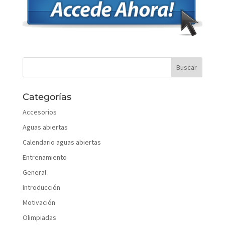
Categorías
Accesorios
Aguas abiertas
Calendario aguas abiertas
Entrenamiento
General
Introducción
Motivación
Olimpiadas