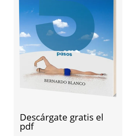
Descárgate gratis el
pdf