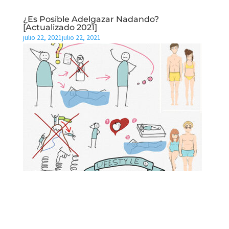
¿Es Posible Adelgazar Nadando?
[Actualizado 2021]
julio 22, 2021
julio 22, 2021