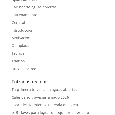
Calendario aguas abiertas
Entrenamiento
General
Introducción
Motivación
Olimpiadas
Técnica
Triatlón
Uncategorized
Entradas recientes
Tu primera travesía en aguas abiertas
Calendario travesías a nado 2026
Sobredeslizamiento: La Regla del 60/40
🏊 5 claves para lograr un equilibrio perfecto