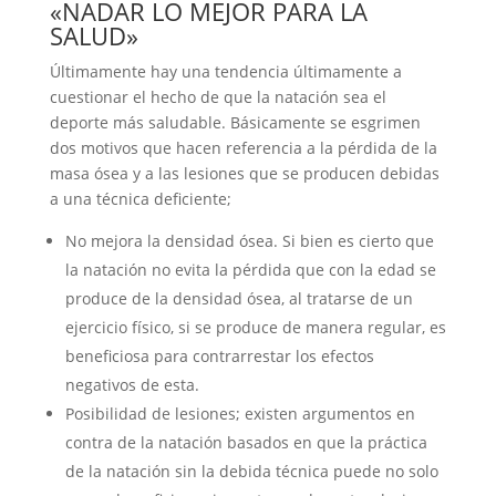
«NADAR LO MEJOR PARA LA
SALUD»
Últimamente hay una tendencia últimamente a
cuestionar el hecho de que la natación sea el
deporte más saludable. Básicamente se esgrimen
dos motivos que hacen referencia a la pérdida de la
masa ósea y a las lesiones que se producen debidas
a una técnica deficiente;
No mejora la densidad ósea. Si bien es cierto que
la natación no evita la pérdida que con la edad se
produce de la densidad ósea, al tratarse de un
ejercicio físico, si se produce de manera regular, es
beneficiosa para contrarrestar los efectos
negativos de esta.
Posibilidad de lesiones; existen argumentos en
contra de la natación basados en que la práctica
de la natación sin la debida técnica puede no solo