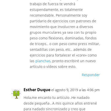
trabajo de fuerza te vendrá
estupendamente, es totalmente
recomendable. Personalmente soy
partidario de ejercicios con patrones de
movimiento que involucren a diversos
grupos murculares ya sea con tu propio
peso como flexiones, dominadas, fondos
de triceps.. o con peso como press militar,
sentadillas con peso, etc.. además de
ejercicios para fortalecer el «core» como
las
planchas
, pronto escribiré un nuevo
artículo o vídeos sobre esto.
Responder
Esther Duque
el agosto 9, 2019 a las 4:06 pm
Hola,me encanto tu artículo .He nadado
desde pequeña , A mis quince años entrené
para nadado sincronizado y creo que