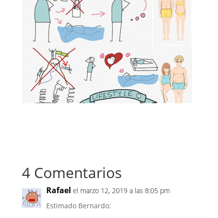
4 Comentarios
Rafael
el marzo 12, 2019 a las 8:05 pm
Estimado Bernardo: