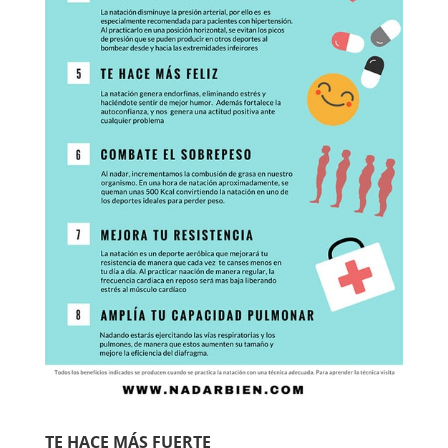
TE HACE MÁS FUERTE