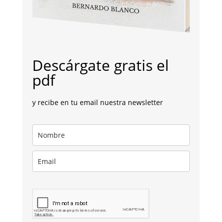
Descárgate gratis el
pdf
y recibe en tu email nuestra newsletter