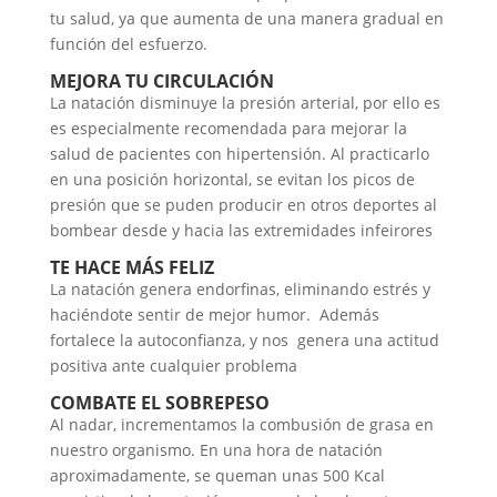
tu salud, ya que aumenta de una manera gradual en
función del esfuerzo.
MEJORA TU CIRCULACIÓN
La natación disminuye la presión arterial, por ello es
es especialmente recomendada para mejorar la
salud de pacientes con hipertensión. Al practicarlo
en una posición horizontal, se evitan los picos de
presión que se puden producir en otros deportes al
bombear desde y hacia las extremidades infeirores
TE HACE MÁS FELIZ
La natación genera endorfinas, eliminando estrés y
haciéndote sentir de mejor humor. Además
fortalece la autoconfianza, y nos genera una actitud
positiva ante cualquier problema
COMBATE EL SOBREPESO
Al nadar, incrementamos la combusión de grasa en
nuestro organismo. En una hora de natación
aproximadamente, se queman unas 500 Kcal