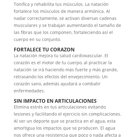
Tonifica y rehabilita tus músculos. La natación
fortalece los músculos de manera armónica. Al
nadar correctamente, se activan diversas cadenas
musculares y se trabajan aumentando el tamaño de
las fibras que los componen, fortaleciendo así el
cuerpo en su conjunto.
FORTALECE TU CORAZON
La natación mejora tu salud cardiovascular. El
corazón es el motor de tu cuerpo, al practicar la
natación se irá haciendo más fuerte y más grande,
retrasando los efectos del envejecimiento. Un
corazón sano, además ayudará a combatir
enfermedades.
SIN IMPACTO EN ARTICULACIONES
Elimina estrés en tus articulaciones evitando
lesiones y facilitando el ejercicio sin complicaciones.
Al ser un deporte que se practica en el agua, esta
amortigua los impactos que se producen. El agua
nos ofrece una resistencia que poco o nada afecta a