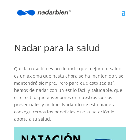
Nadar para la salud
Que la natación es un deporte que mejora tu salud
es un axioma que hasta ahora se ha mantenido y se
mantendrá siempre. Pero para que esto sea así,
hemos de nadar con un estilo fácil y saludable, que
es el estilo que enseñamos en nuestros cursos
presenciales y on line. Nadando de esta manera,
conseguiremos los beneficios que la natación le
aporta a tu salud.