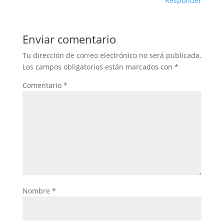
Responder
Enviar comentario
Tu dirección de correo electrónico no será publicada.
Los campos obligatorios están marcados con
*
Comentario
*
Nombre
*