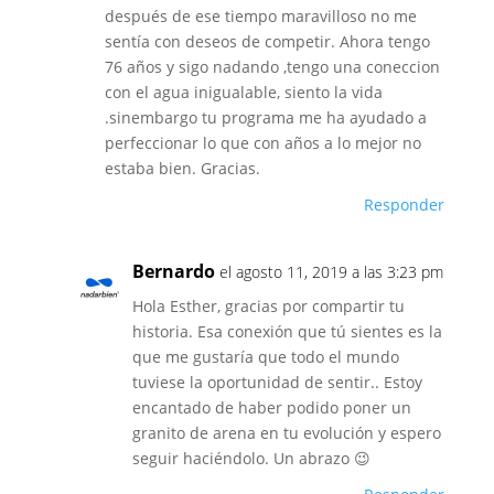
después de ese tiempo maravilloso no me
sentía con deseos de competir. Ahora tengo
76 años y sigo nadando ,tengo una coneccion
con el agua inigualable, siento la vida
.sinembargo tu programa me ha ayudado a
perfeccionar lo que con años a lo mejor no
estaba bien. Gracias.
Responder
Bernardo
el agosto 11, 2019 a las 3:23 pm
Hola Esther, gracias por compartir tu
historia. Esa conexión que tú sientes es la
que me gustaría que todo el mundo
tuviese la oportunidad de sentir.. Estoy
encantado de haber podido poner un
granito de arena en tu evolución y espero
seguir haciéndolo. Un abrazo 😉