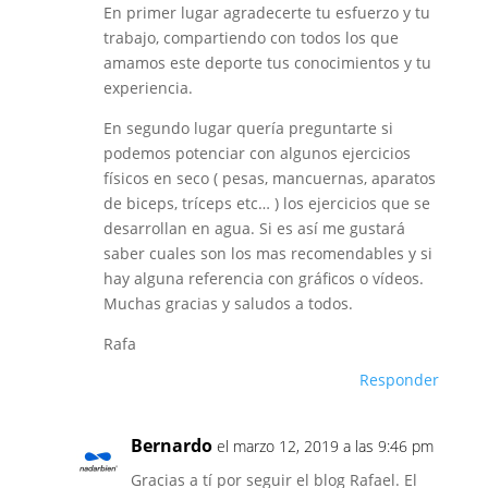
En primer lugar agradecerte tu esfuerzo y tu
trabajo, compartiendo con todos los que
amamos este deporte tus conocimientos y tu
experiencia.
En segundo lugar quería preguntarte si
podemos potenciar con algunos ejercicios
físicos en seco ( pesas, mancuernas, aparatos
de biceps, tríceps etc… ) los ejercicios que se
desarrollan en agua. Si es así me gustará
saber cuales son los mas recomendables y si
hay alguna referencia con gráficos o vídeos.
Muchas gracias y saludos a todos.
Rafa
Responder
Bernardo
el marzo 12, 2019 a las 9:46 pm
Gracias a tí por seguir el blog Rafael. El