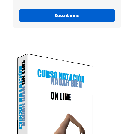
Suscribirme